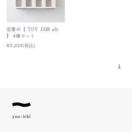
定番の【 TOY JAM alt.
】 4個セット
¥5,223(税込)
1