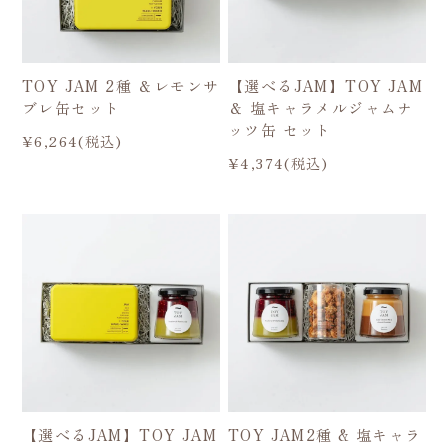
TOY JAM 2種 ＆レモンサ
【選べるJAM】TOY JAM
ブレ缶セット
＆ 塩キャラメルジャムナ
ッツ缶 セット
¥6,264(税込)
¥4,374(税込)
【選べるJAM】TOY JAM
TOY JAM2種 & 塩キャラ