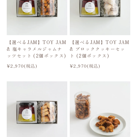
【選べるJAM】TOY JAM
【選べるJAM】TOY JAM
& 塩キャラメルジャムナ
& ブロッククッキーセッ
ッツセット (2個ボックス)
ト (2個ボックス)
¥2,970(税込)
¥2,970(税込)