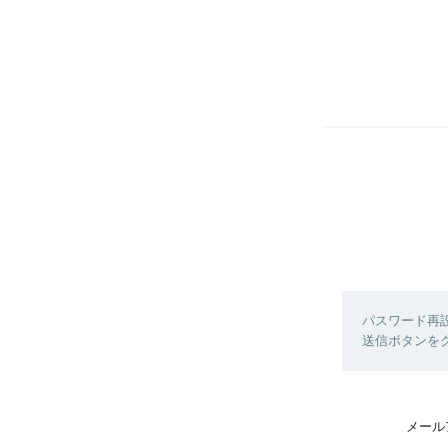
パスワード再
送信ボタンを
メール