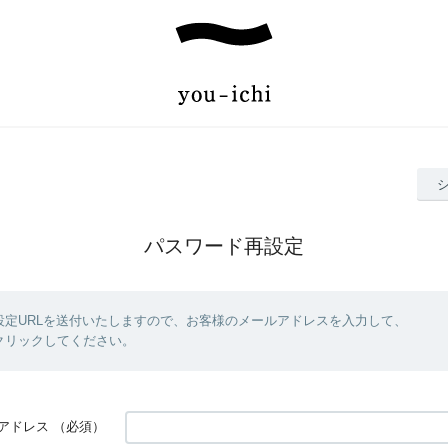
パスワード再設定
設定URLを送付いたしますので、お客様のメールアドレスを入力して、
クリックしてください。
アドレス
（必須）