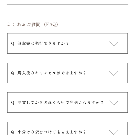
よくあるご質問（FAQ）
Q. 領収書は発行できますか？
Q. 購入後のキャンセルはできますか？
Q. 注文してからどれくらいで発送されますか？
Q. 小分けの袋をつけてもらえますか？