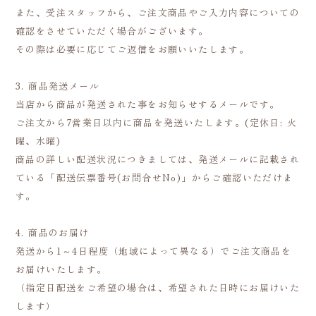
また、受注スタッフから、ご注文商品やご入力内容についての
確認をさせていただく場合がございます。
その際は必要に応じてご返信をお願いいたします。
3. 商品発送メール
当店から商品が発送された事をお知らせするメールです。
ご注文から7営業日以内に商品を発送いたします。(定休日: 火
曜、水曜)
商品の詳しい配送状況につきましては、発送メールに記載され
ている「配送伝票番号(お問合せNo)」からご確認いただけま
す。
4. 商品のお届け
発送から1～4日程度（地域によって異なる）でご注文商品を
お届けいたします。
（指定日配送をご希望の場合は、希望された日時にお届けいた
します）