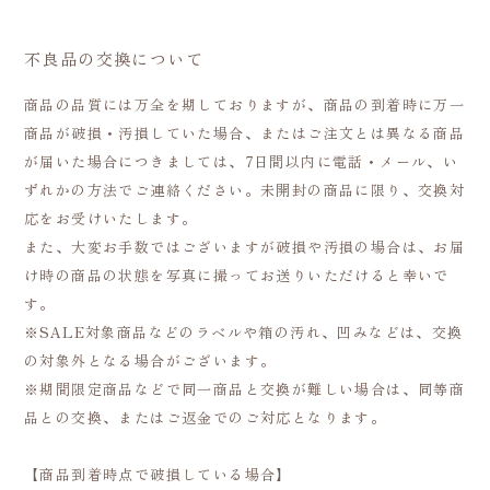
不良品の交換について
商品の品質には万全を期しておりますが、商品の到着時に万一
商品が破損・汚損していた場合、またはご注文とは異なる商品
が届いた場合につきましては、7日間以内に電話・メール、い
ずれかの方法でご連絡ください。未開封の商品に限り、交換対
応をお受けいたします。
また、大変お手数ではございますが破損や汚損の場合は、お届
け時の商品の状態を写真に撮ってお送りいただけると幸いで
す。
※SALE対象商品などのラベルや箱の汚れ、凹みなどは、交換
の対象外となる場合がございます。
※期間限定商品などで同一商品と交換が難しい場合は、同等商
品との交換、またはご返金でのご対応となります。
【商品到着時点で破損している場合】