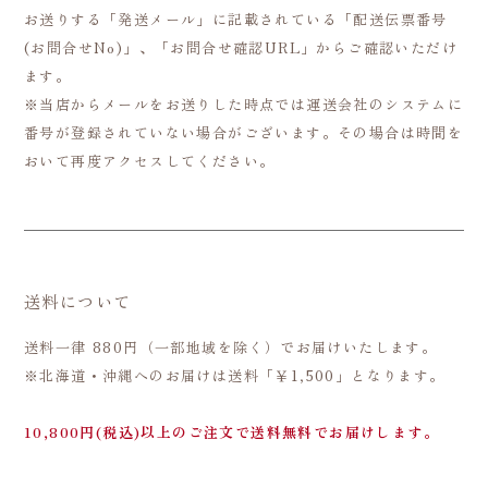
お送りする「発送メール」に記載されている「配送伝票番号
(お問合せNo)」、「お問合せ確認URL」からご確認いただけ
ます。
※当店からメールをお送りした時点では運送会社のシステムに
番号が登録されていない場合がございます。その場合は時間を
おいて再度アクセスしてください。
送料について
送料一律 880円（一部地域を除く）でお届けいたします。
※北海道・沖縄へのお届けは送料「￥1,500」となります。
10,800円(税込)以上のご注文で送料無料でお届けします。