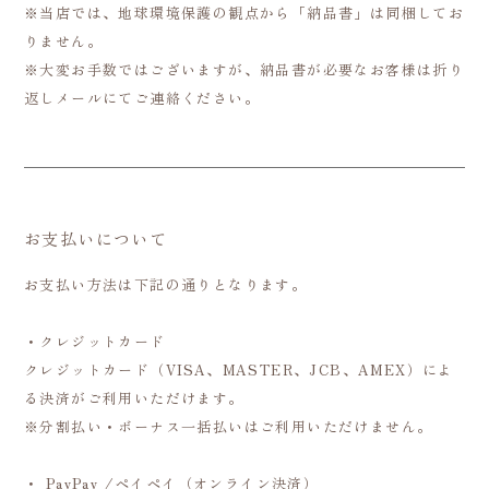
※当店では、地球環境保護の観点から「納品書」は同梱してお
りません。
※大変お手数ではございますが、納品書が必要なお客様は折り
返しメールにてご連絡ください。
お支払いについて
お支払い方法は下記の通りとなります。
・クレジットカード
クレジットカード（VISA、MASTER、JCB、AMEX）によ
る決済がご利用いただけます。
※分割払い・ボーナス一括払いはご利用いただけません。
・ PayPay /ペイペイ（オンライン決済）