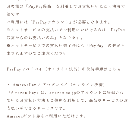
お客様の「PayPay残高」を利用してお支払いいただく決済方
法です。
ご利用には「PayPayアカウント」が必要となります。
※ネットサービスの支払いでご利用いただけるのは「PayPay
残高からのお支払いのみ」となります。
※ネットサービスでの支払い完了時にも「PayPay」の音が再
生されますのでご注意ください。
PayPay /ペイペイ（オンライン決済）の決済手順は
こちら
・ AmazonPay / アマゾンペイ（オンライン決済）
『Amazon Pay』は、amazon.co.jpのアカウントに登録され
ているお支払い方法とご住所を利用して、商品やサービスのお
支払いができるサービスです。
Amazonギフト券もご利用いただけます。