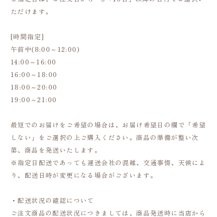
ただけます。
[時間指定]
午前中(8:00～12:00)
14:00～16:00
16:00～18:00
18:00～20:00
19:00～21:00
最短でのお届けをご希望の場合は、お届け希望日の欄で「希望
しない」をご選択の上ご購入ください。商品の準備が整い次
第、商品を発送いたします。
※指定日配送であっても運送会社の混雑、交通事情、天候によ
り、配送日時が変更になる場合がございます。
・配送状況の確認について
ご注文商品の配送状況につきましては、商品発送時に当店から