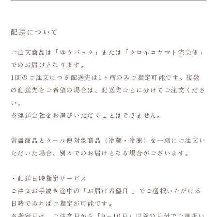
配送について
ご注文商品は「ゆうパック」または「クロネコヤマト宅急便」
でのお届けとなります。
1回のご注文につき配送先は1ヶ所のみご指定可能です。複数
の配送先をご希望の場合は、配送先ごとに分けてご注文くださ
い。
※運送会社をお選びいただくことはできません。
常温商品とクール便対象商品（冷蔵・冷凍）を一緒にご注文い
ただいた場合、別々でのお届けとなる場合がございます。
・配送日時指定サービス
ご注文お手続き途中の「お届け希望日 」でご選択いただける
日時であればご指定が可能です。
※指定日は、ご注文日から「9～10日」以降の日付でご選択い