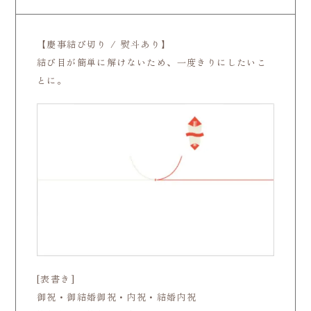
【慶事結び切り / 熨斗あり】
結び目が簡単に解けないため、一度きりにしたいこ
とに。
[表書き]
御祝・御結婚御祝・内祝・結婚内祝