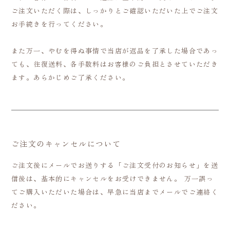
ご注文いただく際は、しっかりとご確認いただいた上でご注文
お手続きを行ってください。
また万一、やむを得ぬ事情で当店が返品を了承した場合であっ
ても、往復送料、各手数料はお客様のご負担とさせていただき
ます。あらかじめご了承ください。
ご注文のキャンセルについて
ご注文後にメールでお送りする「ご注文受付のお知らせ」を送
信後は、基本的にキャンセルをお受けできません。 万一誤っ
てご購入いただいた場合は、早急に当店までメールでご連絡く
ださい。