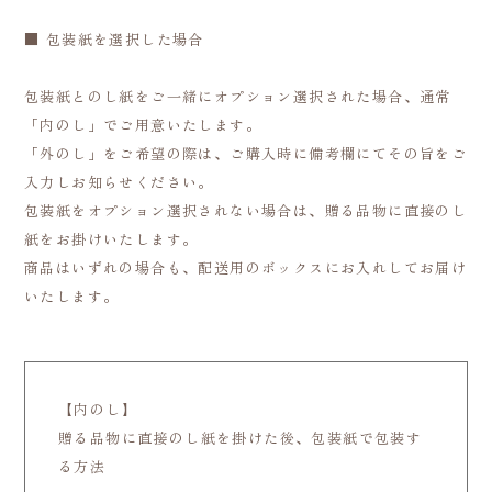
■ 包装紙を選択した場合
包装紙とのし紙をご一緒にオプション選択された場合、通常
「内のし」でご用意いたします。
「外のし」をご希望の際は、ご購入時に備考欄にてその旨をご
入力しお知らせください。
包装紙をオプション選択されない場合は、贈る品物に直接のし
紙をお掛けいたします。
商品はいずれの場合も、配送用のボックスにお入れしてお届け
いたします。
【内のし】
贈る品物に直接のし紙を掛けた後、包装紙で包装す
る方法