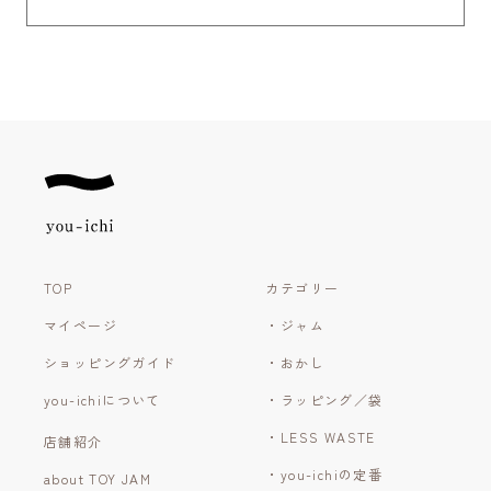
TOP
カテゴリー
マイページ
・ジャム
ショッピングガイド
・おかし
you-ichiについて
・ラッピング／袋
・LESS WASTE
店舗紹介
・you-ichiの定番
about TOY JAM