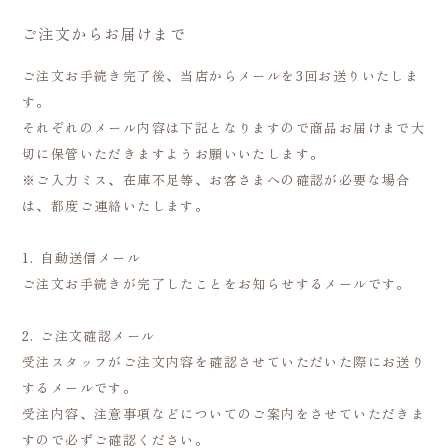
ご注文からお届けまで
ご注文お手続き完了後、当店からメールを3回お送りいたしま
す。
それぞれのメール内容は下記となりますので商品お届けまで大
切に保管いただきますようお願いいたします。
※ご入力ミス、在庫不足等、お客さまへの確認が必要な場合
は、都度ご連絡いたします。
1. 自動送信メール
ご注文お手続きが完了したことをお知らせするメールです。
2. ご注文確認メール
受注スタッフがご注文内容を確認させていただいた際にお送り
するメールです。
受注内容、注意事項などについてのご案内をさせていただきま
すので必ずご確認ください。