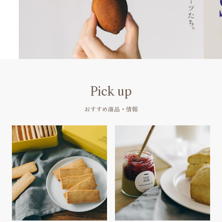
Pick up
おすすめ商品・情報