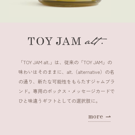
「TOY JAM alt.」は、従来の「TOY JAM」の
味わいはそのままに、alt.（alternative）の名
の通り、新たな可能性をもらたすジャムブラ
ンド。専用のボックス・メッセージカードで
ひと味違うギフトとしての選択肢に。
more