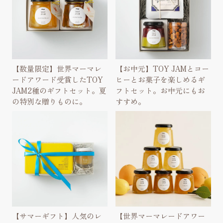
【数量限定】世界マーマレ
【お中元】TOY JAMとコー
ードアワード受賞したTOY
ヒーとお菓子を楽しめるギ
JAM2種のギフトセット。夏
フトセット。お中元にもお
の特別な贈りものに。
すすめ。
【サマーギフト】人気のレ
【世界マーマレードアワー