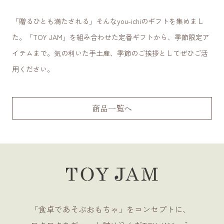
「贈るひとも満たされる」そんなyou-ichiのギフトを集めまし
た。「TOY JAM」を組み合わせた定番ギフトから、季節限定ア
イテムまで。気の利いた手土産、季節のご挨拶としてぜひご活
用ください。
商品一覧へ
「食卓であそぶおもちゃ」をコンセプトに、