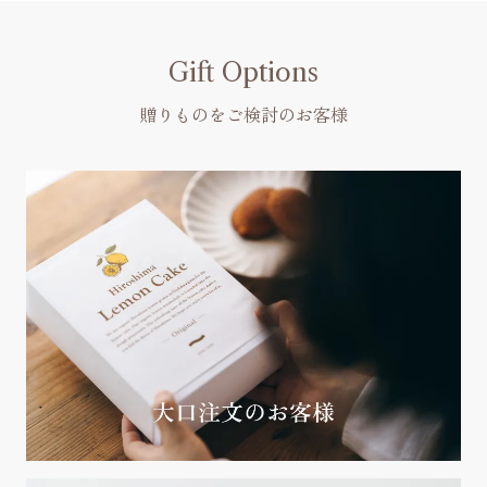
Gift Options
贈りものをご検討のお客様