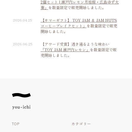
2個セット | 瀬戸内レモン月桂樹・広島ゆず大
葉」
を数量限定で販売開始しました。
2026.04.25
【サマーギフト】 TOY JAM ＆ JAM NUTS
コーヒーブレイクセット」
を数量限定で販売
開始しました。
2026.06.25
【アワード受賞】透き通るような味わい
「TOY JAM 瀬戸内レモン」
を数量限定で販
売開始しました。
TOP
カテゴリー