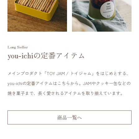
Long Seller
you-ichiの定番アイテム
メインプロダクト「TOY JAM / トイジャム」をはじめとする、
you-ichiの定番アイテムはこちらから。JAMやクッキー缶などの
焼き菓子まで、長く愛されるアイテムを取り揃えています。
商品一覧へ