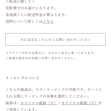
＜配送に関して＞
宅配便でのお届けとなります。
各地域ごとに配送料金が異なります。
送料について詳しくは
こちら
大口注文はこちらからお問い合わせください
プチギフトや引き出物など、大口のご注文も承っております。
ご希望の場合はお気軽にお問い合わせください。
ラッピングについて
こちらの商品は、リボンラッピングが可能です。カートに
入れる際にラッピングの有無を選択してください。
紙袋は、
オリジナル紙袋（大）
・
オリジナル紙袋（小）
を
ご用意しています。