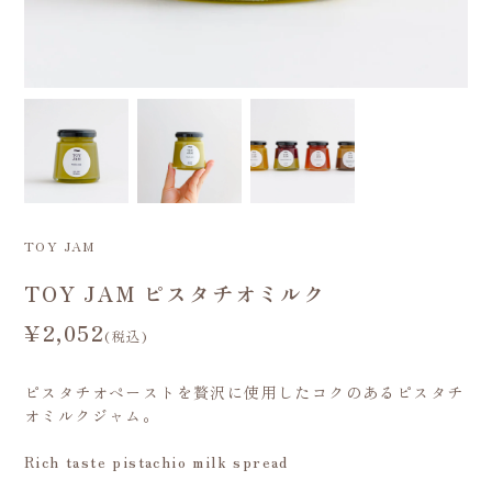
TOY JAM
TOY JAM ピスタチオミルク
¥2,052
(税込)
ピスタチオペーストを贅沢に使用したコクのあるピスタチ
オミルクジャム。
Rich taste pistachio milk spread