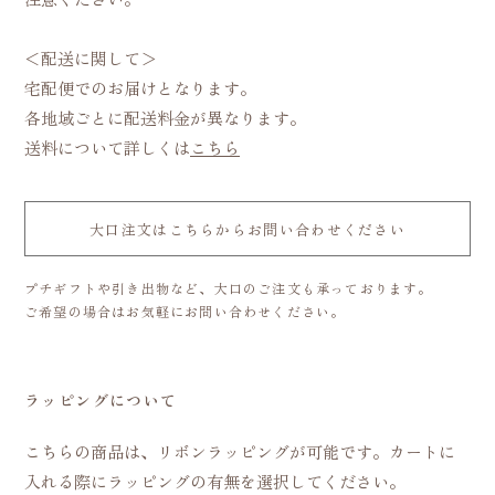
＜配送に関して＞
宅配便でのお届けとなります。
各地域ごとに配送料金が異なります。
送料について詳しくは
こちら
大口注文はこちらからお問い合わせください
プチギフトや引き出物など、大口のご注文も承っております。
ご希望の場合はお気軽にお問い合わせください。
ラッピングについて
こちらの商品は、リボンラッピングが可能です。カートに
入れる際にラッピングの有無を選択してください。