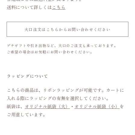
送料について詳しくは
こちら
大口注文はこちらからお問い合わせください
プチギフトや引き出物など、大口のご注文も承っております。
ご希望の場合はお気軽にお問い合わせください。
ラッピングについて
こちらの商品は、リボンラッピングが可能です。カートに
入れる際にラッピングの有無を選択してください。
紙袋は、
オリジナル紙袋（大）
・
オリジナル紙袋（小）
を
ご用意しています。