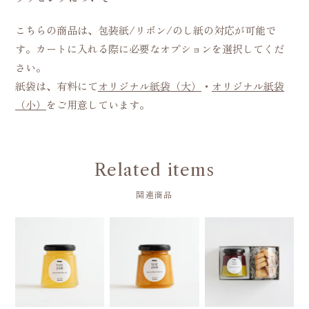
こちらの商品は、包装紙/リボン/のし紙の対応が可能で
す。カートに入れる際に必要なオプションを選択してくだ
さい。
紙袋は、有料にて
オリジナル紙袋（大）
・
オリジナル紙袋
（小）
をご用意しています。
Related items
関連商品