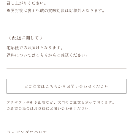
召し上がりください。
※開封後は裏面記載の賞味期限は対象外となります。
〈 配送に関して 〉
宅配便でのお届けとなります。
送料については
こちら
からご確認ください。
大口注文はこちらからお問い合わせください
プチギフトや引き出物など、大口のご注文も承っております。
ご希望の場合はお気軽にお問い合わせください。
ラッピングについて