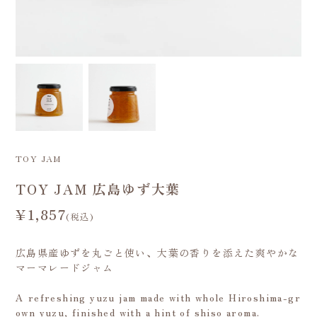
TOY JAM
TOY JAM 広島ゆず大葉
¥1,857
(税込)
広島県産ゆずを丸ごと使い、大葉の香りを添えた爽やかな
マーマレードジャム
A refreshing yuzu jam made with whole Hiroshima-gr
own yuzu, finished with a hint of shiso aroma.