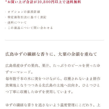
*お買い上げ合計が10,800円以上で送料無料
オプションの値段詳細
特定商取引法に基づく表記
送料について
この商品について問い合わせる
広島ゆずの繊細な香りに、大葉の余韻を重ねて
広島県産ゆずの果肉、果汁、たっぷりのピールを使ったゆ
ずマーマレード。
毎年数千本の木に実をつけながら、収穫されないまま耕作
放棄地となりつつある北広島の土地へ出向き、ひとつひと
つ丁寧に収穫したゆずを使用しています。
ゆずの繊細な香りを逃さないよう温度管理にこだわり、上