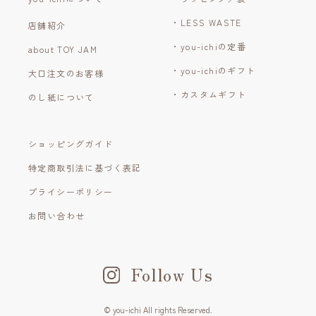
・LESS WASTE
店舗紹介
・you-ichiの定番
about TOY JAM
・you-ichiのギフト
大口注文のお客様
・カスタムギフト
のし紙について
ショッピングガイド
特定商取引法に基づく表記
プライシーポリシー
お問い合わせ
Follow Us
© you-ichi All rights Reserved.