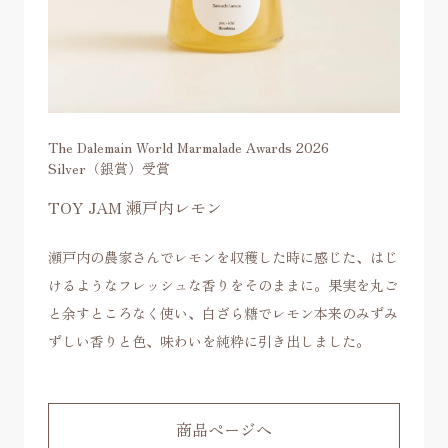
The Dalemain World Marmalade Awards 2026
Silver（銀賞）受賞
TOY JAM 瀬戸内レモン
瀬戸内の農家さんでレモンを収穫した時に感じた、はじ
けるようなフレッシュな香りをそのままに。果実を丸ご
と余すところなく使い、白ざら糖でレモン本来のみずみ
ずしい香りと色、味わいを純粋に引き出しました。
商品ページへ