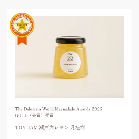
The Dalemain World Marmalade Awards 2026
GOLD（金賞）受賞
TOY JAM 瀬戸内レモン 月桂樹