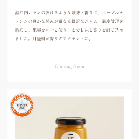
瀬戸内レモンの弾けるような酸味と香りに、ネーブルオ
レンジの豊かな甘みが重なる贅沢なジャム。温度管理を
徹底し、果実を丸ごと使うことで甘味と香りを封じ込め
ました。月桂樹が香りのアクセントに。
Coming Soon