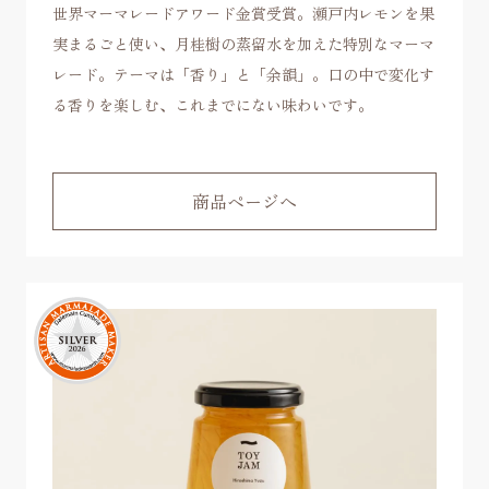
世界マーマレードアワード金賞受賞。瀬戸内レモンを果
実まるごと使い、月桂樹の蒸留水を加えた特別なマーマ
レード。テーマは「香り」と「余韻」。口の中で変化す
る香りを楽しむ、これまでにない味わいです。
商品ページへ