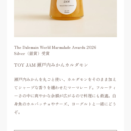
The Dalemain World Marmalade Awards 2026
Silver（銀賞）受賞
TOY JAM 瀬戸内みかんカルダモン
瀬戸内みかんを丸ごと使い、カルダモンをそのまま加え
てシャープな香りを纏わせたマーマレード。フルーティ
ーさの中に爽やかな余韻が広がるので料理にも最適。白
身魚のカルパッチョやチーズ、ヨーグルトと一緒にどう
ぞ。