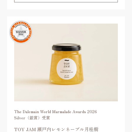
The Dalemain World Marmalade Awards 2026
Silver（銀賞）受賞
TOY JAM 瀬戸内レモンネーブル月桂樹