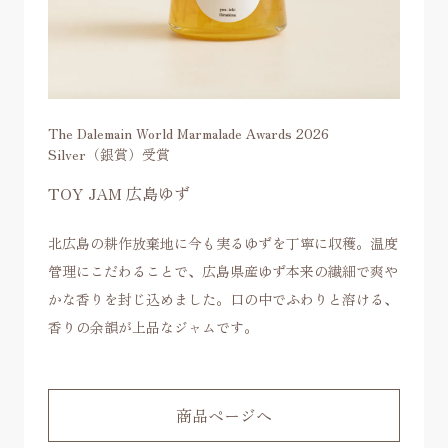
The Dalemain World Marmalade Awards 2026
Silver（銀賞）受賞
TOY JAM 広島ゆず
北広島の耕作放棄地に今も実るゆずを丁寧に収穫。温度
管理にこだわることで、広島県産ゆず本来の繊細で爽や
かな香りを封じ込めました。口の中でふわりと溶ける、
香りの余韻が上品なジャムです。
商品ページへ