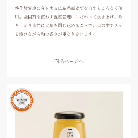
耕作放棄地に今も実る広島県産ゆずを余すところなく使
用。凝固剤を使わず温度管理にこだわって炊き上げ、炊
き上がり直前に大葉を閉じ込めることで、口の中でスッ
と溶けながら和の香りが重なり合います。
商品ページへ