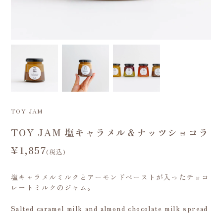
TOY JAM
TOY JAM 塩キャラメル＆ナッツショコラ
¥1,857
(税込)
塩キャラメルミルクとアーモンドペーストが入ったチョコ
レートミルクのジャム。
Salted caramel milk and almond chocolate milk spread