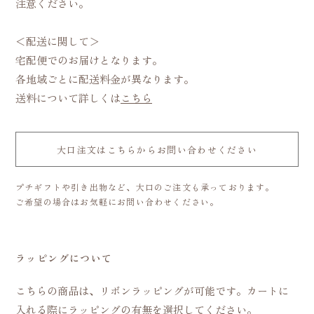
注意ください。
＜配送に関して＞
宅配便でのお届けとなります。
各地域ごとに配送料金が異なります。
送料について詳しくは
こちら
大口注文はこちらからお問い合わせください
プチギフトや引き出物など、大口のご注文も承っております。
ご希望の場合はお気軽にお問い合わせください。
ラッピングについて
こちらの商品は、リボンラッピングが可能です。カートに
入れる際にラッピングの有無を選択してください。