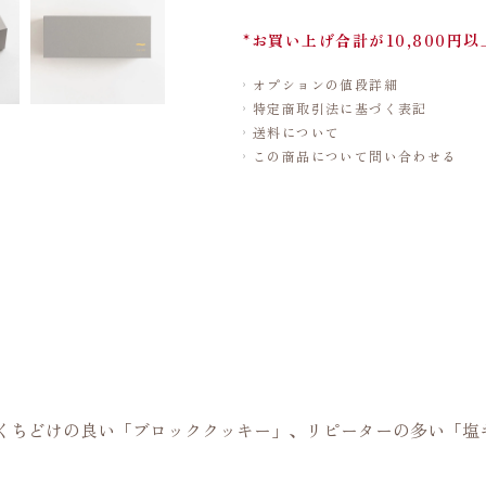
*お買い上げ合計が10,800円
オプションの値段詳細
特定商取引法に基づく表記
送料について
この商品について問い合わせる
、くちどけの良い「ブロッククッキー」、リピーターの多い「