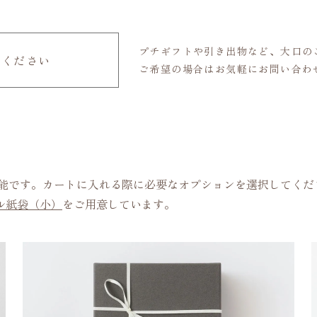
プチギフトや引き出物など、大口の
せください
ご希望の場合はお気軽にお問い合わ
可能です。カートに入れる際に必要なオプションを選択してくだ
ル紙袋（小）
をご用意しています。