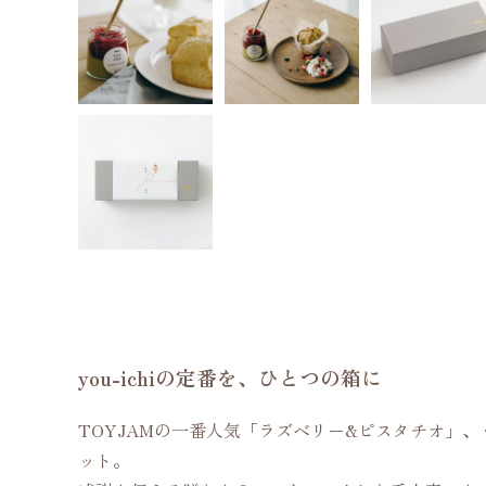
you-ichiの定番を、ひとつの箱に
TOYJAMの一番人気「ラズベリー&ピスタチオ」
ット。