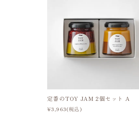
定番のTOY JAM 2個セット A
¥3,963(税込)