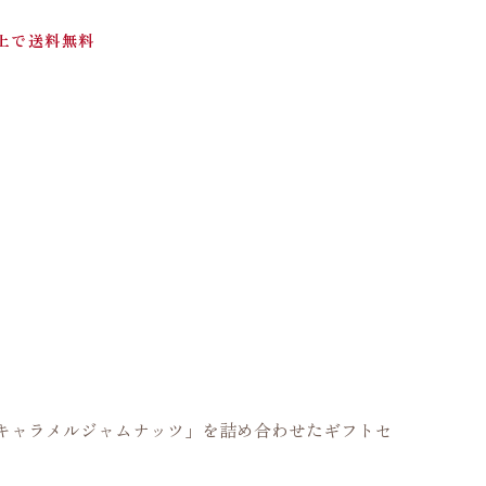
以上で送料無料
塩キャラメルジャムナッツ」を詰め合わせたギフトセ