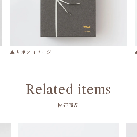
▲ リボン イメージ
Related items
関連商品