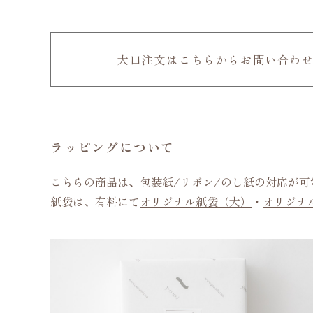
大口注文はこちらからお問い合わ
ラッピングについて
こちらの商品は、包装紙/リボン/のし紙の対応が
紙袋は、有料にて
オリジナル紙袋（大）
・
オリジナ