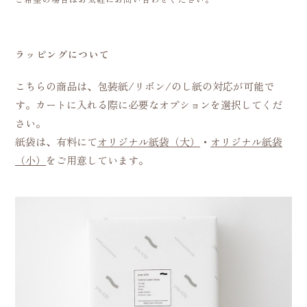
ラッピングについて
こちらの商品は、包装紙/リボン/のし紙の対応が可能で
す。カートに入れる際に必要なオプションを選択してくだ
さい。
紙袋は、有料にて
オリジナル紙袋（大）
・
オリジナル紙袋
（小）
をご用意しています。