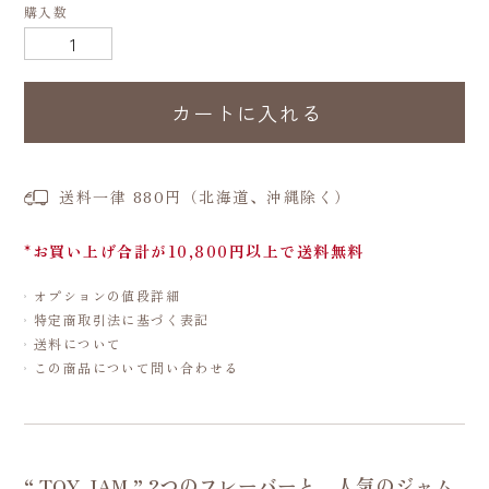
購入数
カートに入れる
送料一律 880円（北海道、沖縄除く）
*お買い上げ合計が10,800円以上で送料無料
オプションの値段詳細
特定商取引法に基づく表記
送料について
この商品について問い合わせる
“ TOY JAM ” 2つのフレーバーと、人気のジャム