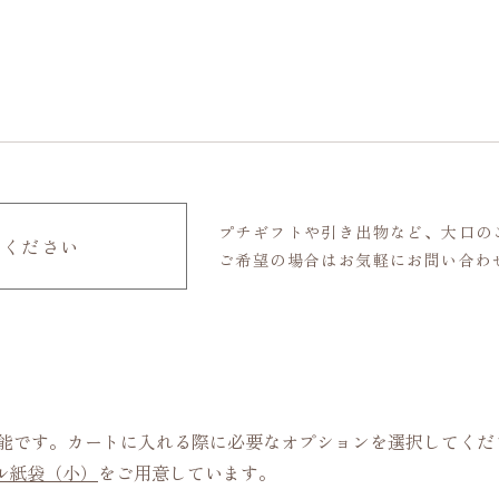
プチギフトや引き出物など、大口の
せください
ご希望の場合はお気軽にお問い合わ
可能です。カートに入れる際に必要なオプションを選択してくだ
ル紙袋（小）
をご用意しています。