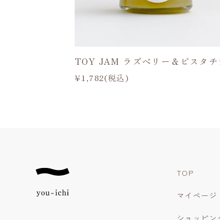
TOY JAM ラズベリー＆ピスタチ
¥1,782(税込)
TOP
マイページ
ショッピン