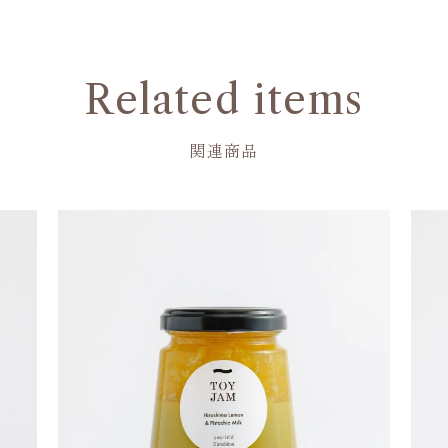
Related items
関連商品