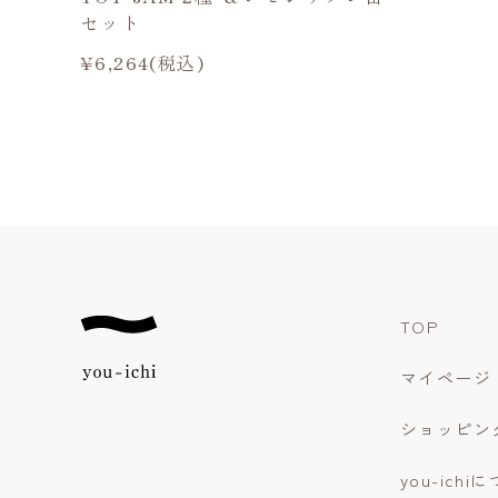
セット
¥6,264(税込)
TOP
マイページ
ショッピン
you-ichi