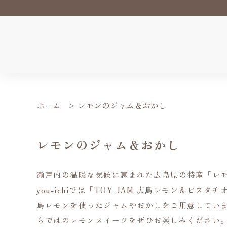
ホーム
>
レモンのジャム＆おかし
レモンのジャム＆おかし
瀬戸内の温暖な気候に恵まれた広島県の特産「レ
you-ichiでは「TOY JAM 広島レモン＆ピスタ
島レモンを使ったジャムやおかしをご用意しています。
らではのレモンスイーツをぜひお楽しみください