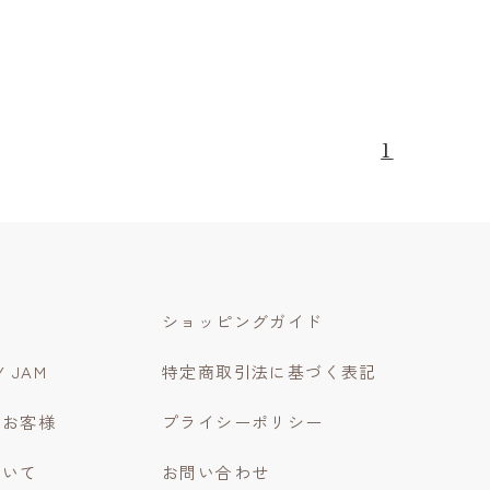
1
ショッピングガイド
Y JAM
特定商取引法に基づく表記
のお客様
プライシーポリシー
ついて
お問い合わせ