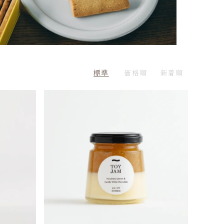
標準
価格順
新着順