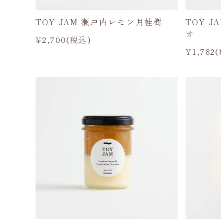
TOY JAM 瀬戸内レモン月桂樹
TOY 
オ
¥2,700(税込)
¥1,782