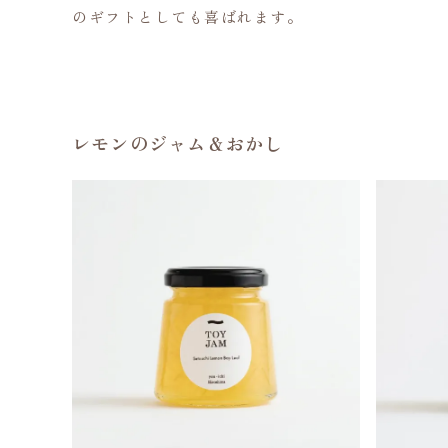
のギフトとしても喜ばれます。
レモンのジャム＆おかし